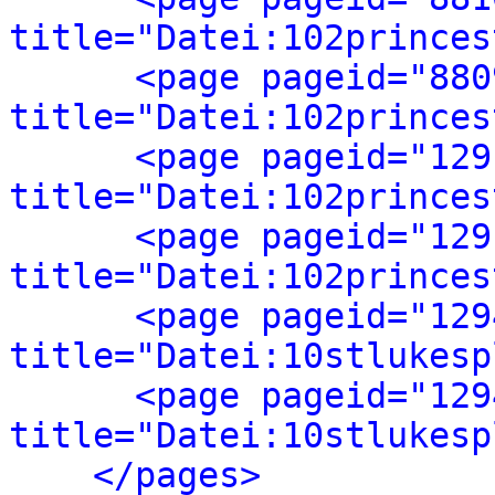
title="Datei:102princes
<page pageid="880
title="Datei:102princes
<page pageid="129
title="Datei:102princes
<page pageid="129
title="Datei:102princes
<page pageid="129
title="Datei:10stlukesp
<page pageid="129
title="Datei:10stlukesp
</pages>