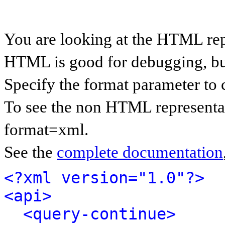
You are looking at the HTML rep
HTML is good for debugging, but 
Specify the format parameter to 
To see the non HTML representat
format=xml.
See the
complete documentation
<?xml version="1.0"?>
<api>
<query-continue>